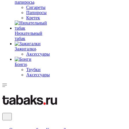
папиросы
Сигареты
Папиросы
Кретек
Нюхательный
табак
Зажигалки
Аксессуары
Бонги
Трубки
Аксессуары