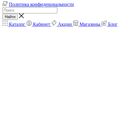
Политика конфиденциальности
Найти
Каталог
Кабинет
Акции
Магазины
Блог