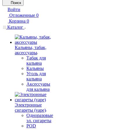
Поиск
Войти
Отложенные
0
Корзина
0
Каталог
Кальяны, табак,
аксессуары
Табак для
кальяна
Кальяны
Уголь для
кальяна
Аксессуары
для кальяна
Электронные
сигареты (vape)
Одноразовые
эл. сигареты
POD