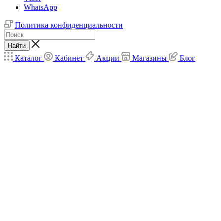
WhatsApp
Политика конфиденциальности
Найти
Каталог
Кабинет
Акции
Магазины
Блог