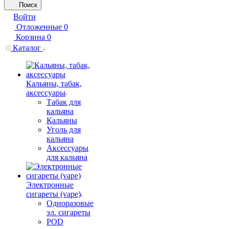
Поиск
Войти
Отложенные
0
Корзина
0
Каталог
Кальяны, табак,
аксессуары
Табак для
кальяна
Кальяны
Уголь для
кальяна
Аксессуары
для кальяна
Электронные
сигареты (vape)
Одноразовые
эл. сигареты
POD