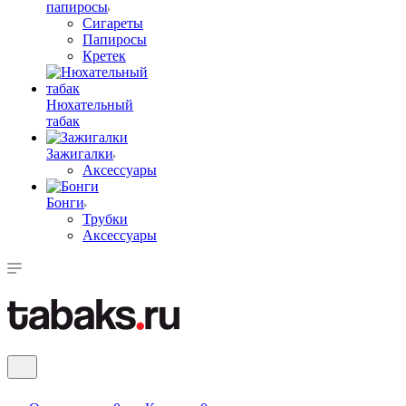
папиросы
Сигареты
Папиросы
Кретек
Нюхательный
табак
Зажигалки
Аксессуары
Бонги
Трубки
Аксессуары