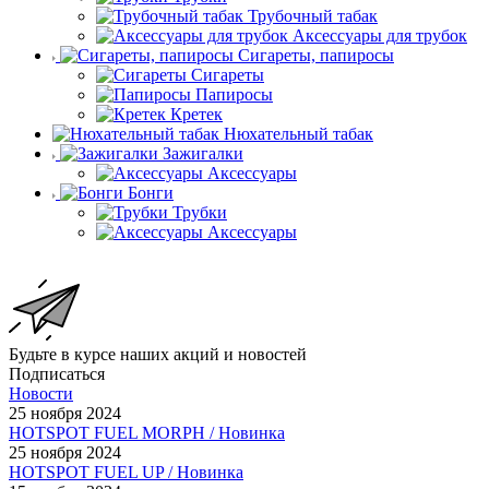
Трубочный табак
Аксессуары для трубок
Сигареты, папиросы
Сигареты
Папиросы
Кретек
Нюхательный табак
Зажигалки
Аксессуары
Бонги
Трубки
Аксессуары
Будьте в курсе наших акций и новостей
Подписаться
Новости
25 ноября 2024
HOTSPOT FUEL MORPH / Новинка
25 ноября 2024
HOTSPOT FUEL UP / Новинка