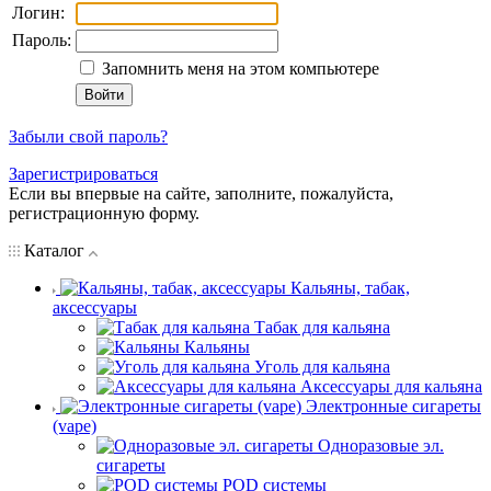
Логин:
Пароль:
Запомнить меня на этом компьютере
Забыли свой пароль?
Зарегистрироваться
Если вы впервые на сайте, заполните, пожалуйста,
регистрационную форму.
Каталог
Кальяны, табак,
аксессуары
Табак для кальяна
Кальяны
Уголь для кальяна
Аксессуары для кальяна
Электронные сигареты
(vape)
Одноразовые эл.
сигареты
POD системы