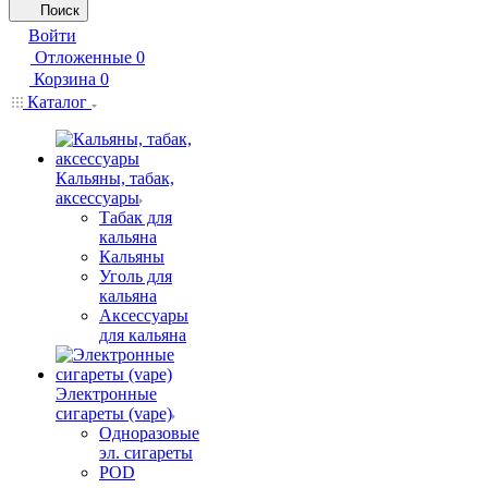
Поиск
Войти
Отложенные
0
Корзина
0
Каталог
Кальяны, табак,
аксессуары
Табак для
кальяна
Кальяны
Уголь для
кальяна
Аксессуары
для кальяна
Электронные
сигареты (vape)
Одноразовые
эл. сигареты
POD