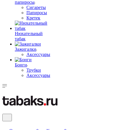
папиросы
Сигареты
Папиросы
Кретек
Нюхательный
табак
Зажигалки
Аксессуары
Бонги
Трубки
Аксессуары