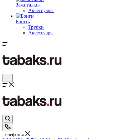
Зажигалки
Аксессуары
Бонги
Трубки
Аксессуары
Телефоны