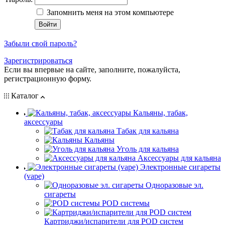
Запомнить меня на этом компьютере
Забыли свой пароль?
Зарегистрироваться
Если вы впервые на сайте, заполните, пожалуйста,
регистрационную форму.
Каталог
Кальяны, табак,
аксессуары
Табак для кальяна
Кальяны
Уголь для кальяна
Аксессуары для кальяна
Электронные сигареты
(vape)
Одноразовые эл.
сигареты
POD системы
Картриджи/испарители для POD систем