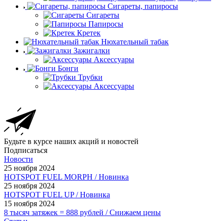
Сигареты, папиросы
Сигареты
Папиросы
Кретек
Нюхательный табак
Зажигалки
Аксессуары
Бонги
Трубки
Аксессуары
Будьте в курсе наших акций и новостей
Подписаться
Новости
25 ноября 2024
HOTSPOT FUEL MORPH / Новинка
25 ноября 2024
HOTSPOT FUEL UP / Новинка
15 ноября 2024
8 тысяч затяжек = 888 рублей / Снижаем цены